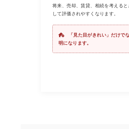
将来、売却、賃貸、相続を考えると
して評価されやすくなります。
「見た目がきれい」だけで
明になります。