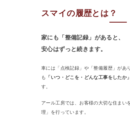
スマイの履歴とは？
家にも「整備記録」があると、
安心はずっと続きます。
車には「点検記録」や「整備履歴」があ
も
「いつ・どこを・どんな工事をしたか
す。
アール工房では、お客様の大切な住まい
理」を行っています。