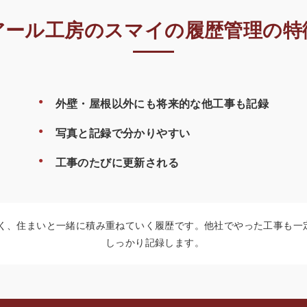
アール工房のスマイの履歴管理の特
外壁・屋根以外にも将来的な他工事も記録
写真と記録で分かりやすい
工事のたびに更新される
く、住まいと一緒に積み重ねていく履歴です。他社でやった工事も一
しっかり記録します。