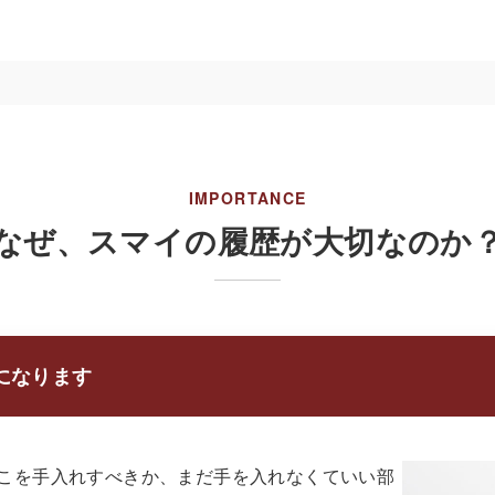
IMPORTANCE
なぜ、スマイの履歴が大切なのか
になります
こを手入れすべきか、まだ手を入れなくていい部