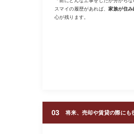
「前にどんな工事をしたか分からな
スマイの履歴があれば、
家族が住み
心が残ります。
03
将来、売却や賃貸の際にも