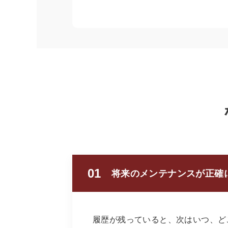
01
将来のメンテナンスが正確
履歴が残っていると、次はいつ、ど