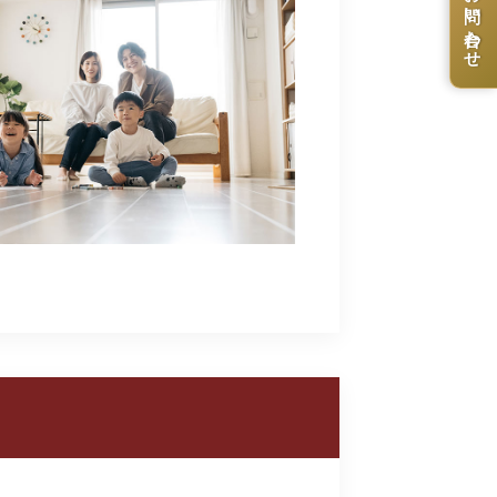
お問い合わせ