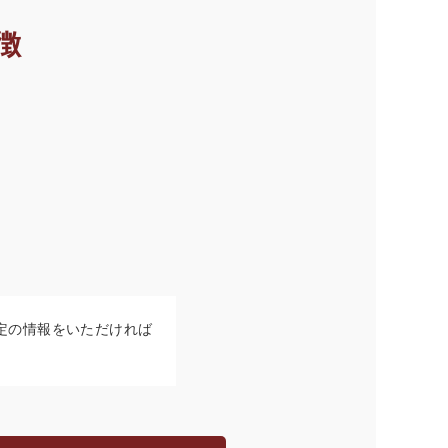
徴
定の情報をいただければ