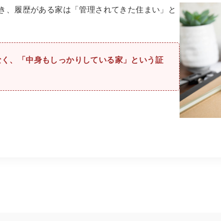
き、履歴がある家は「管理されてきた住まい」と
なく、「中身もしっかりしている家」という証