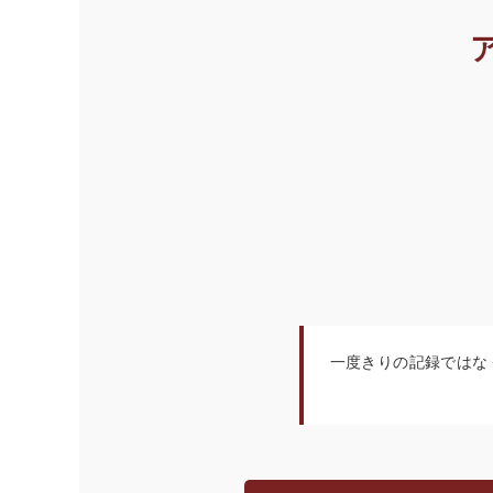
一度きりの記録ではな