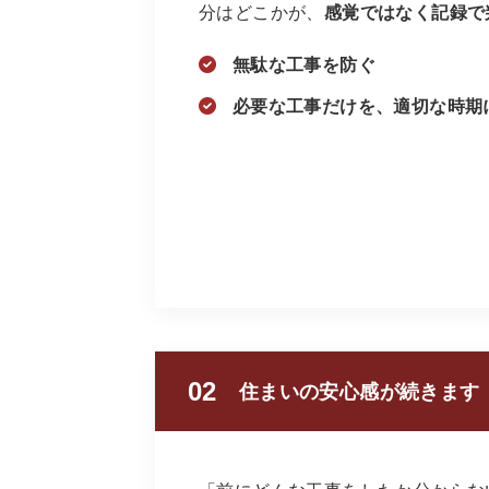
分はどこかが、
感覚ではなく記録で
無駄な工事を防ぐ
必要な工事だけを、適切な時期
02
住まいの安心感が続きます