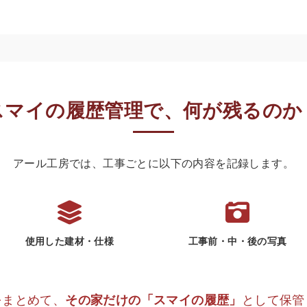
スマイの履歴管理で、何が残るのか
アール工房では、工事ごとに以下の内容を記録します。
使用した建材・仕様
工事前・中・後の写真
をまとめて、
として保管
その家だけの「スマイの履歴」