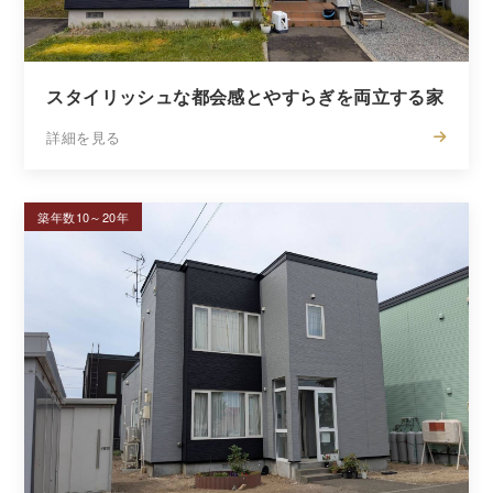
スタイリッシュな都会感とやすらぎを両立する家
詳細を見る
築年数10～20年