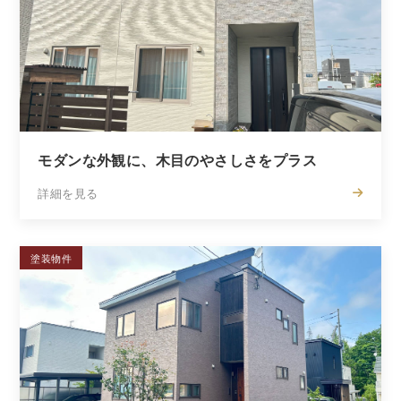
モダンな外観に、木目のやさしさをプラス
詳細を見る
塗装物件