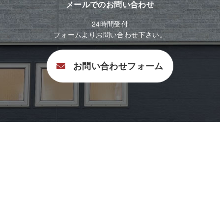
メールでのお問い合わせ
24時間受付
フォームよりお問い合わせ下さい。
お問い合わせフォーム