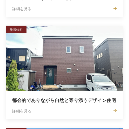
詳細を見る
塗装物件
都会的でありながら自然と寄り添うデザイン住宅
詳細を見る