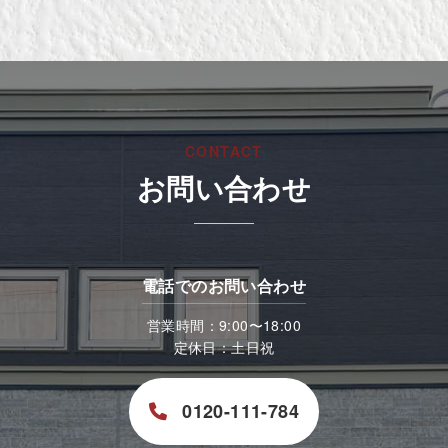
CONTACT
お問い合わせ
電話でのお問い合わせ
営業時間：9:00〜18:00
定休日：土日祝
0120-111-784