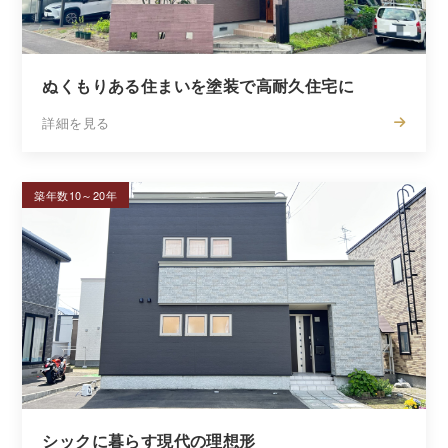
ぬくもりある住まいを塗装で高耐久住宅に
詳細を見る
築年数10～20年
シックに暮らす現代の理想形