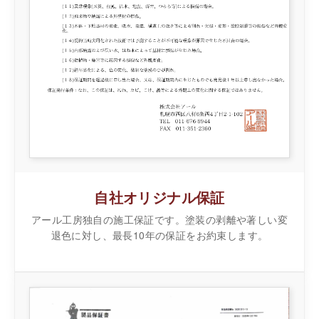
自社オリジナル保証
アール工房独自の施工保証です。塗装の剥離や著しい変
退色に対し、最長10年の保証をお約束します。