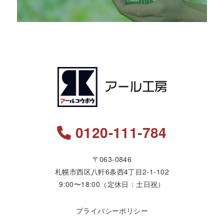
0120-111-784
〒063-0846
札幌市西区八軒6条西4丁目2-1-102
9:00〜18:00（定休日：土日祝）
プライバシーポリシー