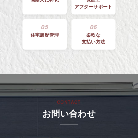
アフターサポート
05
06
住宅履歴管理
柔軟な
支払い方法
CONTACT
お問い合わせ