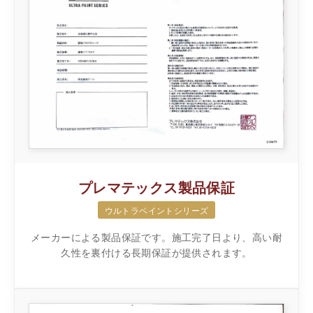
プレマテックス製品保証
ウルトラペイントシリーズ
メーカーによる製品保証です。施工完了日より、高い耐
久性を裏付ける長期保証が提供されます。