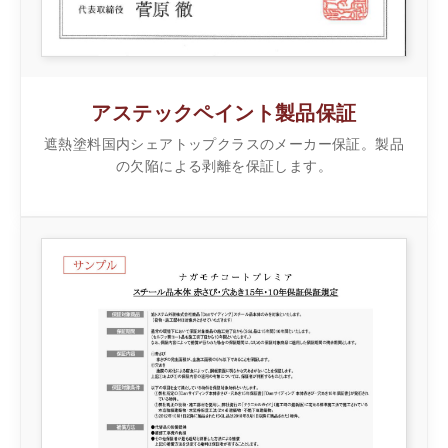
アステックペイント製品保証
遮熱塗料国内シェアトップクラスのメーカー保証。製品
の欠陥による剥離を保証します。