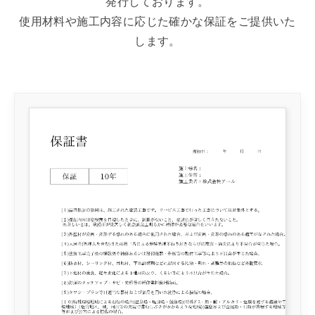
発行しております。
使用材料や施工内容に応じた確かな保証をご提供いた
します。