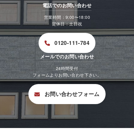
電話でのお問い合わせ
営業時間：9:00〜18:00
定休日：土日祝
0120-111-784
メールでのお問い合わせ
24時間受付
フォームよりお問い合わせ下さい。
お問い合わせフォーム