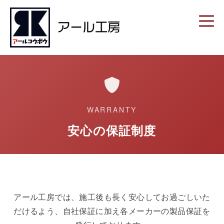
WARRANTY
安心の保証制度
アール工房では、施工後も長く安心してお過ごしいた
だけるよう、自社保証に加え各メーカーの製品保証を