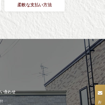
柔軟な
支払い方法
問い合わせ
受付