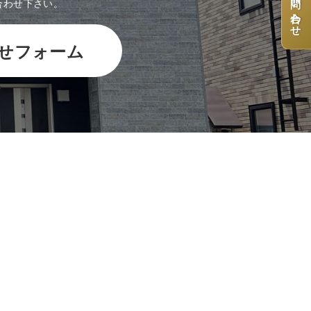
お問い合わせ
合わせ下さい。
せフォーム