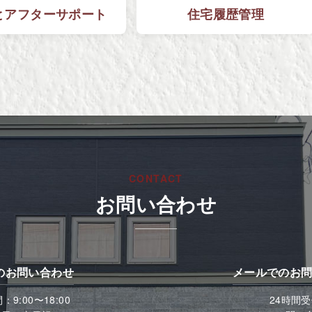
と
アフターサポート
住宅履歴管理
CONTACT
お問い合わせ
のお問い合わせ
メールでのお
9:00〜18:00
24時間