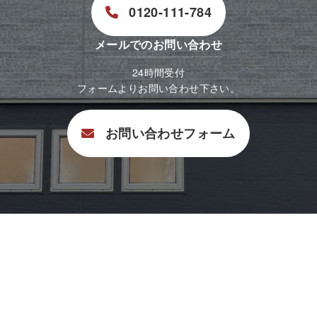
0120-111-784
メールでのお問い合わせ
24時間受付
フォームよりお問い合わせ下さい。
お問い合わせフォーム