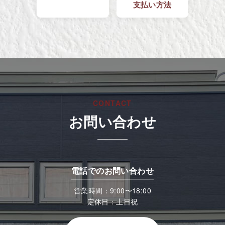
支払い方法
CONTACT
お問い合わせ
電話でのお問い合わせ
営業時間：9:00〜18:00
定休日：土日祝