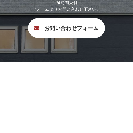
24時間受付
フォームよりお問い合わせ下さい。
お問い合わせフォーム