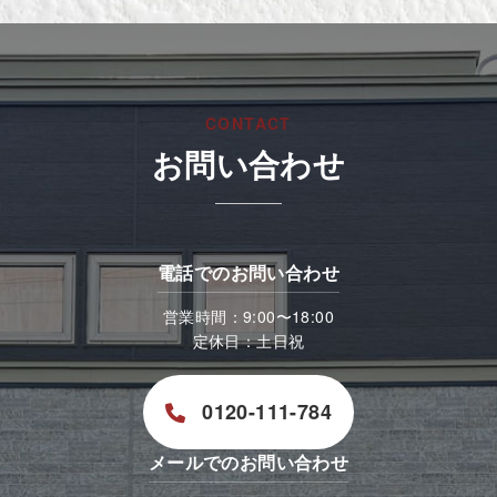
CONTACT
お問い合わせ
電話でのお問い合わせ
営業時間：9:00〜18:00
定休日：土日祝
0120-111-784
メールでのお問い合わせ