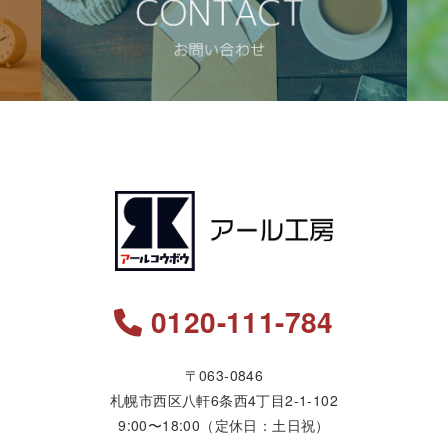
0120-111-784
〒063-0846
札幌市西区八軒6条西4丁目2-1-102
9:00〜18:00（定休日：土日祝）