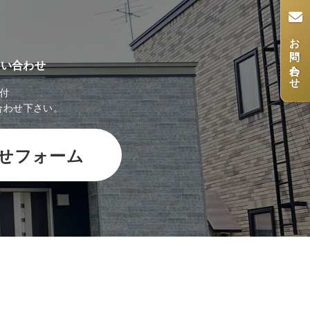
お問い合わせ
問い合わせ
受付
合わせ下さい。
せフォーム