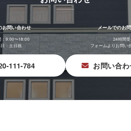
のお問い合わせ
メールでのお
9:00〜18:00
24時間
休日：土日祝
フォームよりお問い
20-111-784
お問い合わ