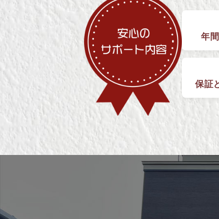
年間
保証