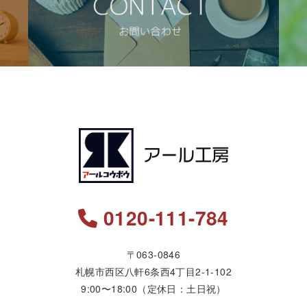
0120-111-784
〒063-0846
札幌市西区八軒6条西4丁目2-1-102
9:00〜18:00（定休日：土日祝）