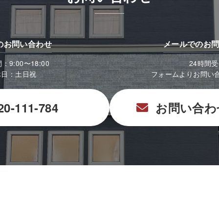
のお問い合わせ
メールでのお
9:00〜18:00
24時間
休日：土日祝
フォームよりお問い
20-111-784
お問い合わ