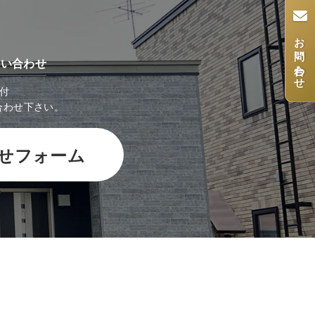
お問い合わせ
問い合わせ
受付
合わせ下さい。
せフォーム