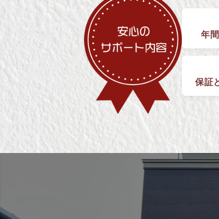
年間
保証