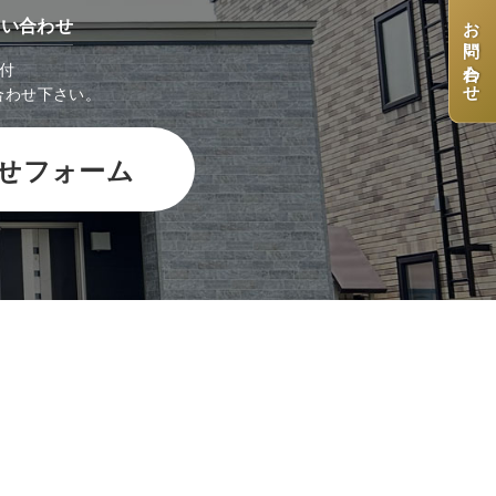
お問い合わせ
問い合わせ
受付
合わせ下さい。
せフォーム