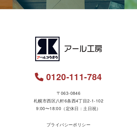
0120-111-784
〒063-0846
札幌市西区八軒6条西4丁目2-1-102
9:00〜18:00（定休日：土日祝）
プライバシーポリシー