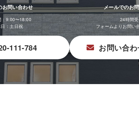
のお問い合わせ
メールでのお
9:00〜18:00
24時間
休日：土日祝
フォームよりお問い
20-111-784
お問い合わ