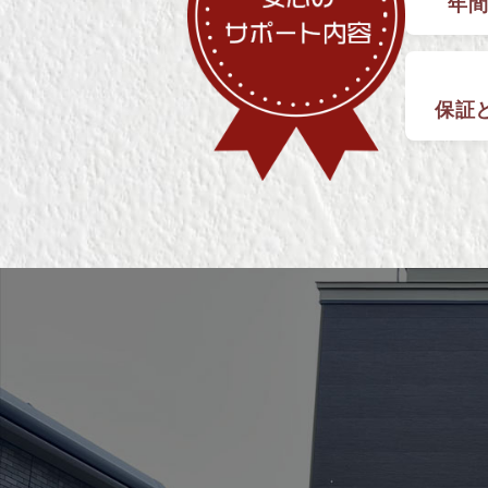
年間
保証