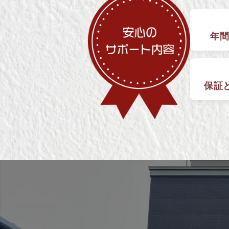
年間
保証