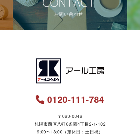
0120-111-784
〒063-0846
札幌市西区八軒6条西4丁目2-1-102
9:00〜18:00（定休日：土日祝）