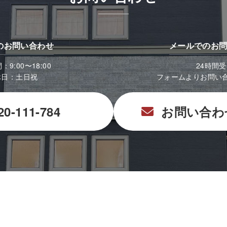
のお問い合わせ
メールでのお
9:00〜18:00
24時間
休日：土日祝
フォームよりお問い
20-111-784
お問い合わ