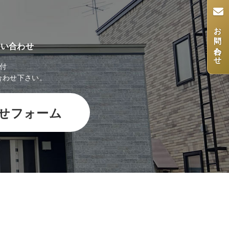
お問い合わせ
問い合わせ
受付
合わせ下さい。
せフォーム