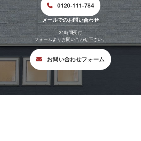
0120-111-784
メールでのお問い合わせ
24時間受付
フォームよりお問い合わせ下さい。
お問い合わせフォーム