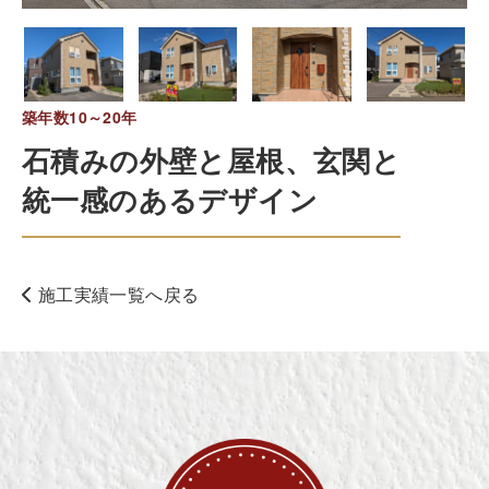
築年数10～20年
石積みの外壁と屋根、玄関と
統一感のあるデザイン
施工実績一覧へ戻る