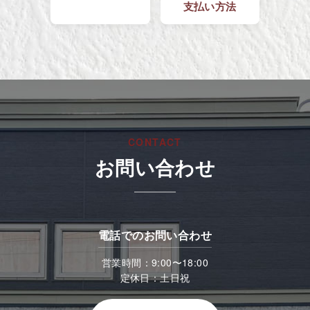
支払い方法
CONTACT
お問い合わせ
電話でのお問い合わせ
営業時間：9:00〜18:00
定休日：土日祝