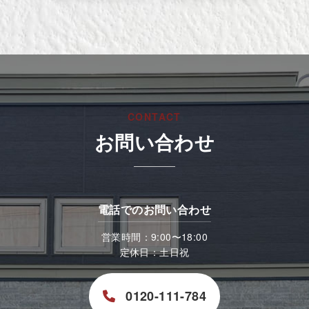
CONTACT
お問い合わせ
電話でのお問い合わせ
営業時間：9:00〜18:00
定休日：土日祝
0120-111-784