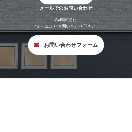
メールでのお問い合わせ
24時間受付
フォームよりお問い合わせ下さい。
お問い合わせフォーム