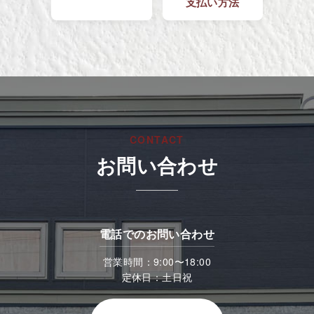
支払い方法
CONTACT
お問い合わせ
電話でのお問い合わせ
営業時間：9:00〜18:00
定休日：土日祝