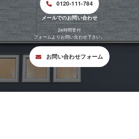
0120-111-784
メールでのお問い合わせ
24時間受付
フォームよりお問い合わせ下さい。
お問い合わせフォーム