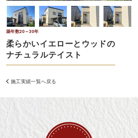
築年数20～30年
柔らかいイエローとウッドの
ナチュラルテイスト
施工実績一覧へ戻る