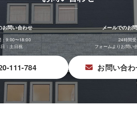
のお問い合わせ
メールでのお
9:00〜18:00
24時間
休日：土日祝
フォームよりお問い
20-111-784
お問い合わ