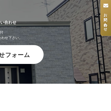
お問い合わせ
問い合わせ
受付
合わせ下さい。
せフォーム