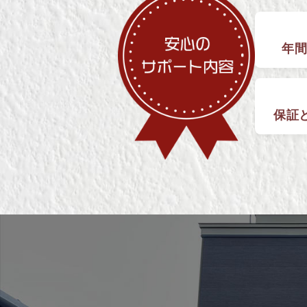
年間
保証