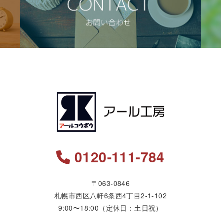
0120-111-784
〒063-0846
札幌市西区八軒6条西4丁目2-1-102
9:00〜18:00（定休日：土日祝）