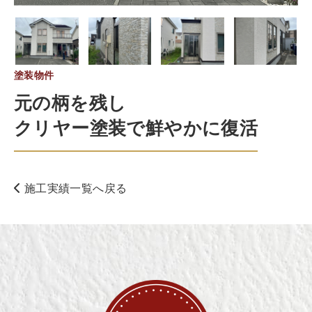
塗装物件
元の柄を残し
クリヤー塗装で鮮やかに復活
施工実績一覧へ戻る