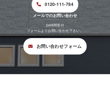
0120-111-784
メールでのお問い合わせ
24時間受付
フォームよりお問い合わせ下さい。
お問い合わせフォーム