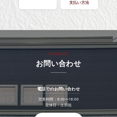
支払い方法
CONTACT
お問い合わせ
電話でのお問い合わせ
営業時間：9:00〜18:00
定休日：土日祝