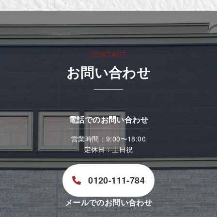
CONTACT
お問い合わせ
電話でのお問い合わせ
営業時間：9:00〜18:00
定休日：土日祝
0120-111-784
メールでのお問い合わせ