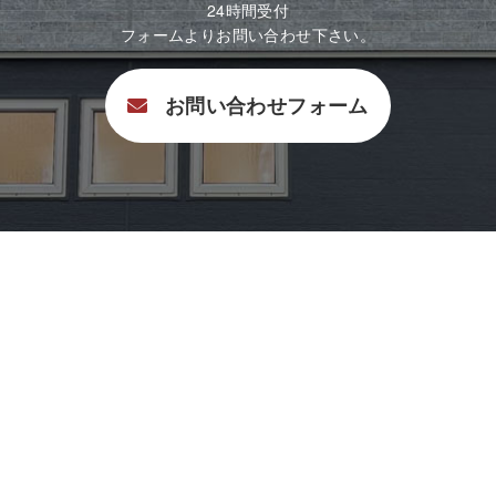
24時間受付
フォームよりお問い合わせ下さい。
お問い合わせフォーム