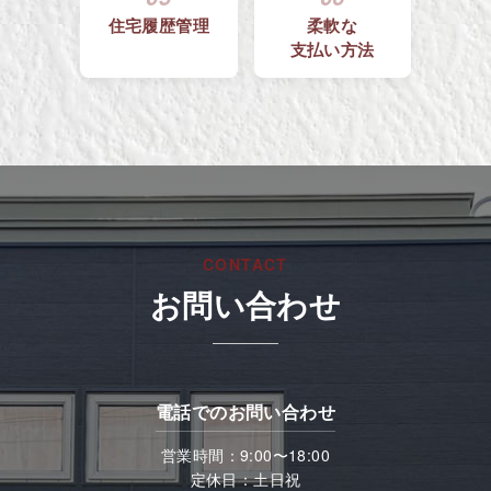
住宅履歴管理
柔軟な
支払い方法
CONTACT
お問い合わせ
電話でのお問い合わせ
営業時間：9:00〜18:00
定休日：土日祝