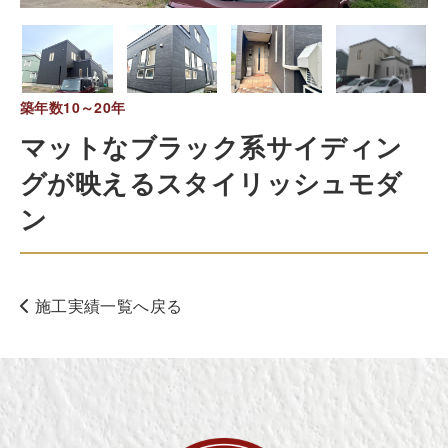
築年数10～20年
マットなブラック系サイディン
グが映えるスタイリッシュモダ
ン
施工実績一覧へ戻る