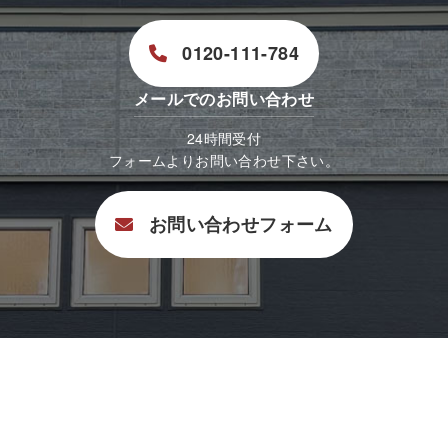
0120-111-784
メールでのお問い合わせ
24時間受付
フォームよりお問い合わせ下さい。
お問い合わせフォーム