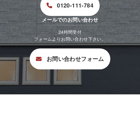
0120-111-784
メールでのお問い合わせ
24時間受付
フォームよりお問い合わせ下さい。
お問い合わせフォーム