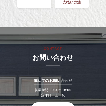
支払い方法
CONTACT
お問い合わせ
電話でのお問い合わせ
営業時間：9:00〜18:00
定休日：土日祝