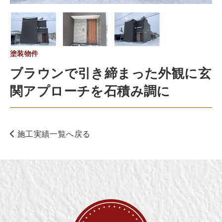
塗装物件
ブラウンで引き締まった外観に玄
関アプローチを石積み調に
施工実績一覧へ戻る