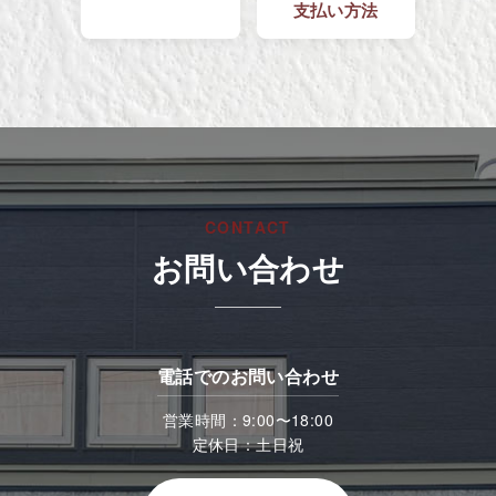
支払い方法
CONTACT
お問い合わせ
電話でのお問い合わせ
営業時間：9:00〜18:00
定休日：土日祝