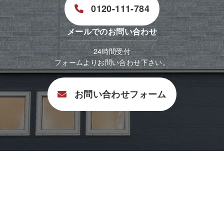
0120-111-784
メールでのお問い合わせ
24時間受付
フォームよりお問い合わせ下さい。
お問い合わせフォーム