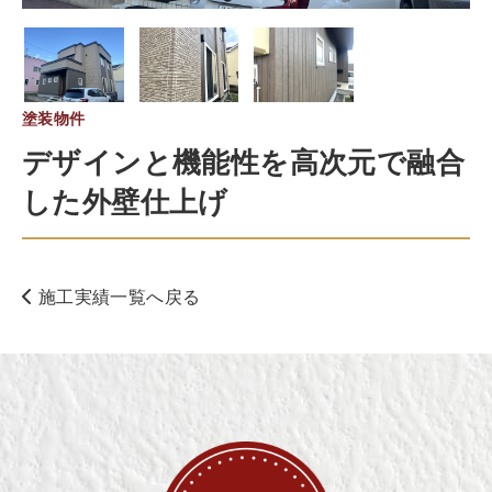
塗装物件
デザインと機能性を高次元で融合
した外壁仕上げ
施工実績一覧へ戻る