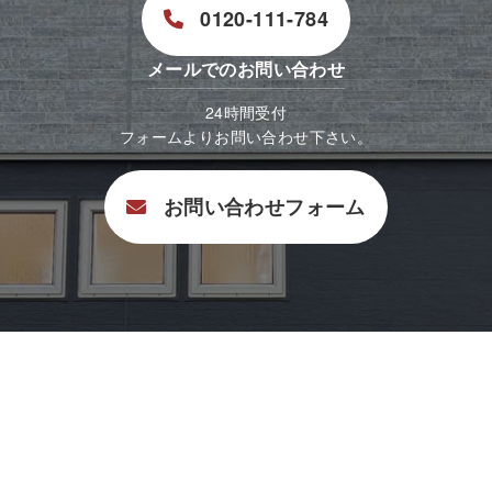
0120-111-784
メールでのお問い合わせ
24時間受付
フォームよりお問い合わせ下さい。
お問い合わせフォーム