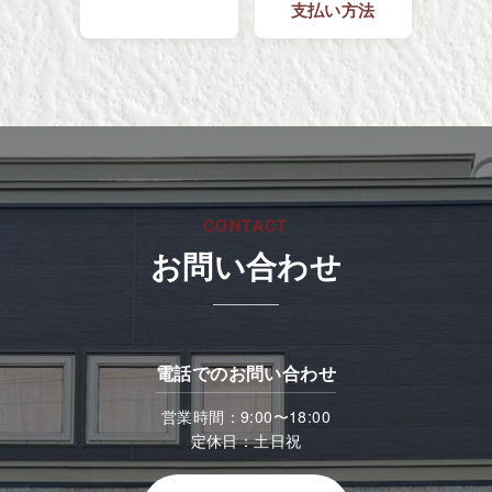
支払い方法
CONTACT
お問い合わせ
電話でのお問い合わせ
営業時間：9:00〜18:00
定休日：土日祝