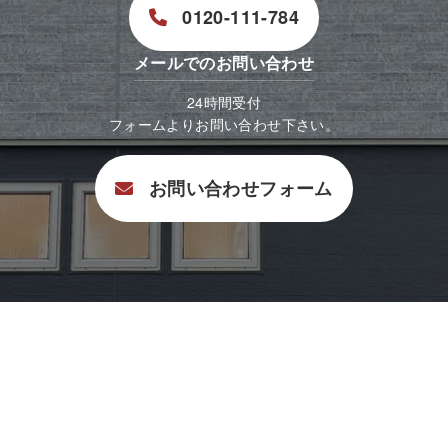
0120-111-784
メールでのお問い合わせ
24時間受付
フォームよりお問い合わせ下さい。
お問い合わせフォーム