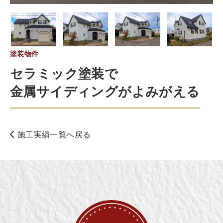
塗装物件
セラミック塗装で
金属サイディングがよみがえる
施工実績一覧へ戻る