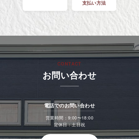
支払い方法
CONTACT
お問い合わせ
電話でのお問い合わせ
営業時間：9:00〜18:00
定休日：土日祝