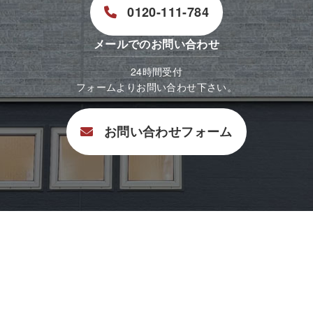
0120-111-784
メールでのお問い合わせ
24時間受付
フォームよりお問い合わせ下さい。
お問い合わせフォーム