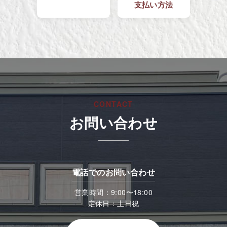
支払い方法
CONTACT
お問い合わせ
電話でのお問い合わせ
営業時間：9:00〜18:00
定休日：土日祝