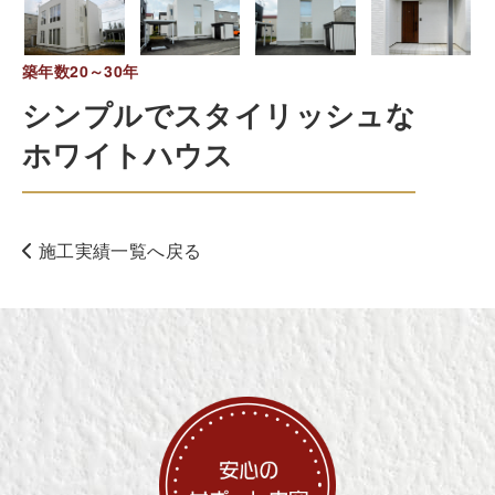
築年数20～30年
シンプルでスタイリッシュな
ホワイトハウス
施工実績一覧へ戻る