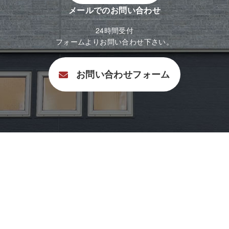
メールでのお問い合わせ
24時間受付
フォームよりお問い合わせ下さい。
お問い合わせフォーム