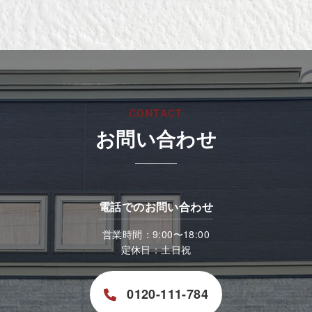
CONTACT
お問い合わせ
電話でのお問い合わせ
営業時間：9:00〜18:00
定休日：土日祝
0120-111-784