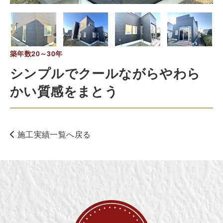
築年数20～30年
シンプルでクールながらやわら
かい質感をまとう
施工実績一覧へ戻る