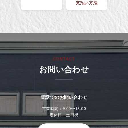
支払い方法
CONTACT
お問い合わせ
電話でのお問い合わせ
営業時間：9:00〜18:00
定休日：土日祝