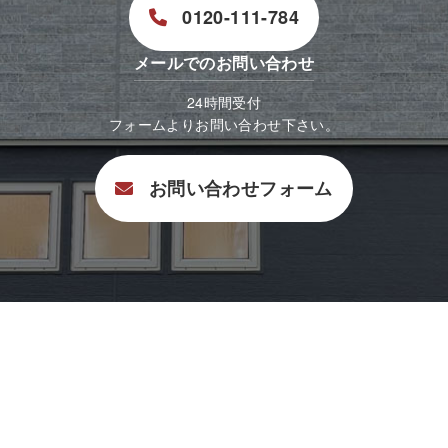
0120-111-784
メールでのお問い合わせ
24時間受付
フォームよりお問い合わせ下さい。
お問い合わせフォーム