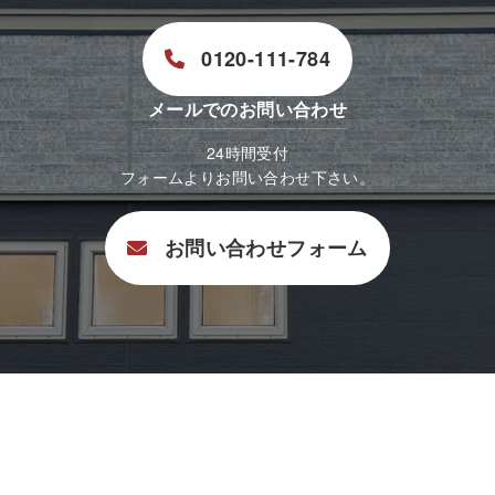
0120-111-784
メールでのお問い合わせ
24時間受付
フォームよりお問い合わせ下さい。
お問い合わせフォーム