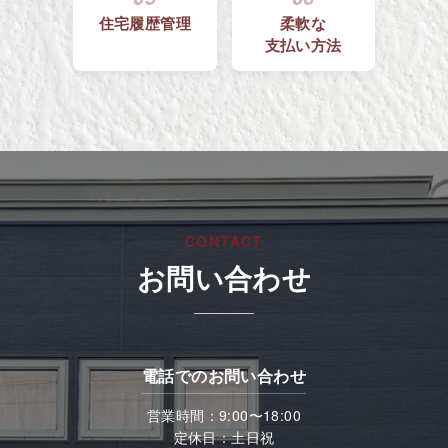
住宅履歴管理
柔軟な
支払い方法
CONTACT
お問い合わせ
電話でのお問い合わせ
営業時間：9:00〜18:00
定休日：土日祝