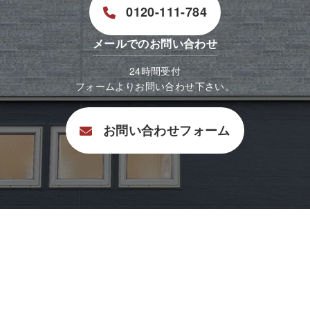
0120-111-784
メールでのお問い合わせ
24時間受付
フォームよりお問い合わせ下さい。
お問い合わせフォーム