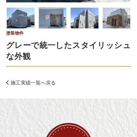
塗装物件
グレーで統一したスタイリッシュ
な外観
施工実績一覧へ戻る