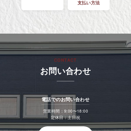
支払い方法
CONTACT
お問い合わせ
電話でのお問い合わせ
営業時間：9:00〜18:00
定休日：土日祝