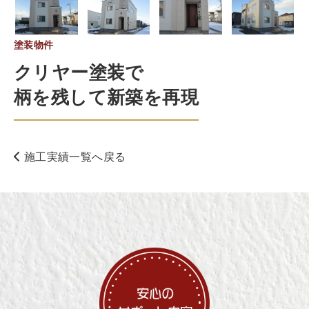
塗装物件
クリヤー塗装で
柄を残して新築を再現
施工実績一覧へ戻る