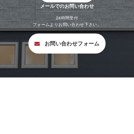
メールでのお問い合わせ
24時間受付
フォームよりお問い合わせ下さい。
お問い合わせフォーム