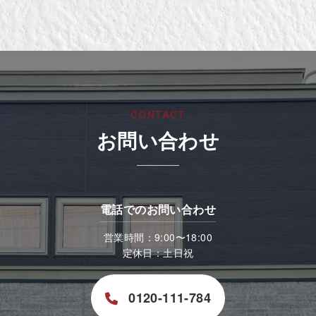
CONTACT
お問い合わせ
電話でのお問い合わせ
営業時間：9:00〜18:00
定休日：土日祝
0120-111-784