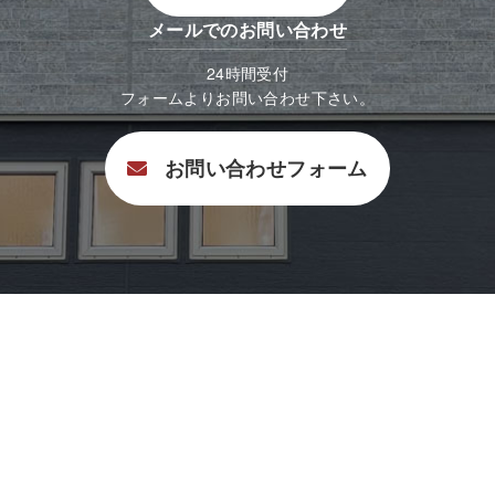
メールでのお問い合わせ
24時間受付
フォームよりお問い合わせ下さい。
お問い合わせフォーム