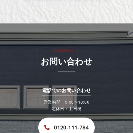
CONTACT
お問い合わせ
電話でのお問い合わせ
営業時間：9:00〜18:00
定休日：土日祝
0120-111-784