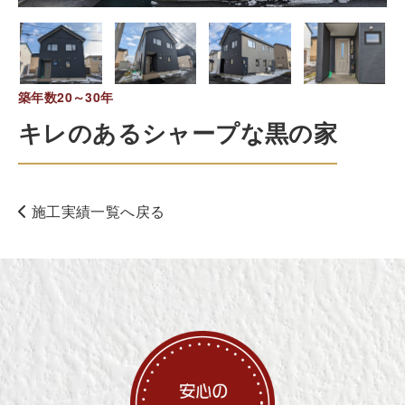
築年数20～30年
キレのあるシャープな黒の家
施工実績一覧へ戻る